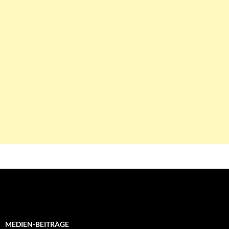
MEDIEN-BEITRÄGE