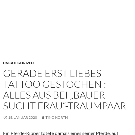
UNCATEGORIZED
GERADE ERST LIEBES-
TATTOO GESTOCHEN :
ALLES AUS BEI „BAUER
SUCHT FRAU“-TRAUMPAAR
18. JANUAR 2020
TINO KORTH
Ein Pferde-Ripper tötete damals eines seiner Pferde, auf