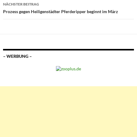
NÄCHSTER BEITRAG
Prozess gegen Heiligenstädter Pferderipper beginnt im März
– WERBUNG –