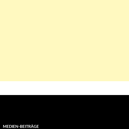
MEDIEN-BEITRÄGE