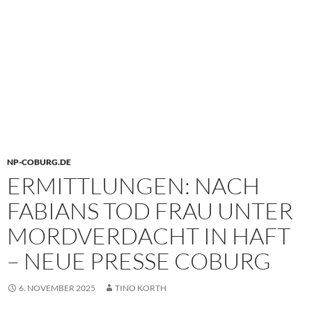
NP-COBURG.DE
ERMITTLUNGEN: NACH
FABIANS TOD FRAU UNTER
MORDVERDACHT IN HAFT
– NEUE PRESSE COBURG
6. NOVEMBER 2025
TINO KORTH