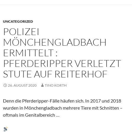
UNCATEGORIZED
POLIZEI
MÖNCHENGLADBACH
ERMITTELT :
PFERDERIPPER VERLETZT
STUTE AUF REITERHOF
26. AUGUST 2020
TINO KORTH
Denn die Pferderipper-Fälle häufen sich. In 2017 und 2018
wurden in Mönchengladbach mehrere Tiere mit Schnitten –
oftmals im Genitalbereich …