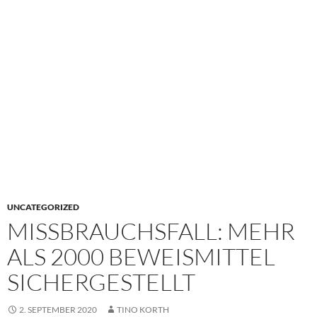
UNCATEGORIZED
MISSBRAUCHSFALL: MEHR
ALS 2000 BEWEISMITTEL
SICHERGESTELLT
2. SEPTEMBER 2020
TINO KORTH