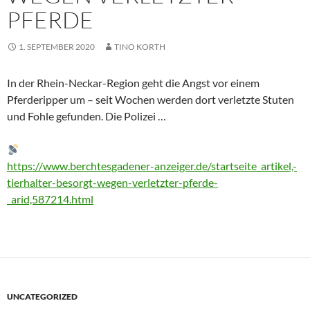
PFERDE
1. SEPTEMBER 2020
TINO KORTH
In der Rhein-Neckar-Region geht die Angst vor einem
Pferderipper um – seit Wochen werden dort verletzte Stuten
und Fohle gefunden. Die Polizei …
https://www.berchtesgadener-anzeiger.de/startseite_artikel,-
tierhalter-besorgt-wegen-verletzter-pferde-
_arid,587214.html
UNCATEGORIZED