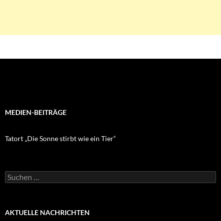
MEDIEN-BEITRÄGE
Tatort „Die Sonne stirbt wie ein Tier“
Suchen
nach:
AKTUELLE NACHRICHTEN