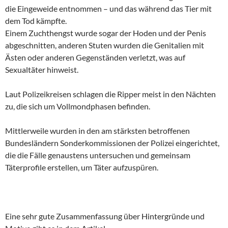
die Eingeweide entnommen – und das während das Tier mit
dem Tod kämpfte.
Einem Zuchthengst wurde sogar der Hoden und der Penis
abgeschnitten, anderen Stuten wurden die Genitalien mit
Ästen oder anderen Gegenständen verletzt, was auf
Sexualtäter hinweist.
Laut Polizeikreisen schlagen die Ripper meist in den Nächten
zu, die sich um Vollmondphasen befinden.
Mittlerweile wurden in den am stärksten betroffenen
Bundesländern Sonderkommissionen der Polizei eingerichtet,
die die Fälle genaustens untersuchen und gemeinsam
Täterprofile erstellen, um Täter aufzuspüren.
Eine sehr gute Zusammenfassung über Hintergründe und