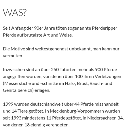
WAS?
Seit Anfang der 90er Jahre töten sogenannte Pferderipper
Pferde auf brutalste Art und Weise.
Die Motive sind weitestgehendst unbekannt, man kann nur
vermuten.
Inzwischen sind an über 250 Tatorten mehr als 900 Pferde
angegriffen worden, von denen über 100 ihren Verletzungen
(Messerstiche und -schnitte im Hals-, Brust, Bauch- und
Genitalbereich) erlagen.
1999 wurden deutschlandweit über 44 Pferde misshandelt
und 14 Tiere getötet. In Mecklenburg-Vorpommern wurden
seit 1993 mindestens 11 Pferde getötet, in Niedersachsen 34,
von denen 18 elendig verendeten.