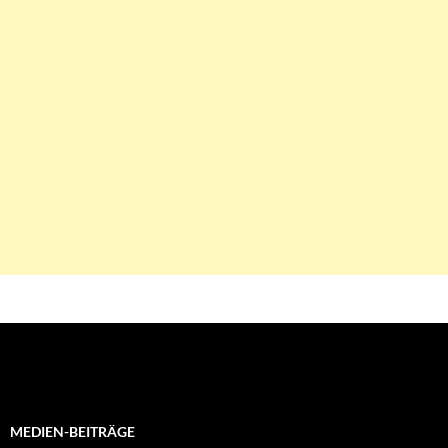
MEDIEN-BEITRÄGE