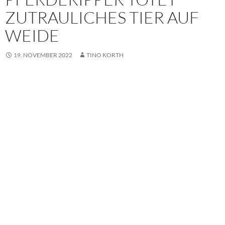
ZUTRAULICHES TIER AUF
WEIDE
19. NOVEMBER 2022
TINO KORTH