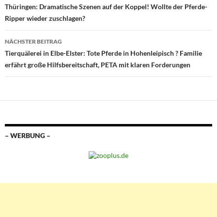
Thüringen: Dramatische Szenen auf der Koppel! Wollte der Pferde-
Ripper wieder zuschlagen?
NÄCHSTER BEITRAG
Tierquälerei in Elbe-Elster: Tote Pferde in Hohenleipisch ? Familie
erfährt große Hilfsbereitschaft, PETA mit klaren Forderungen
– WERBUNG –