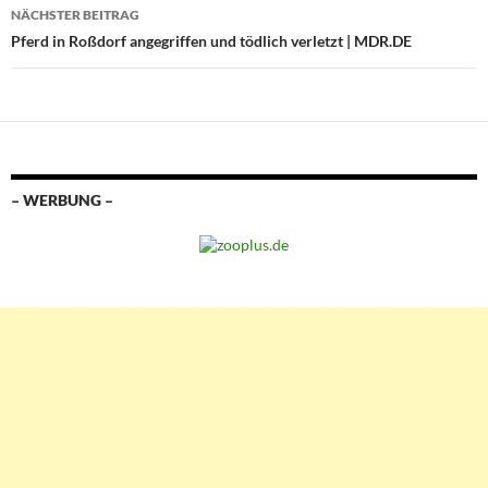
NÄCHSTER BEITRAG
Pferd in Roßdorf angegriffen und tödlich verletzt | MDR.DE
– WERBUNG –