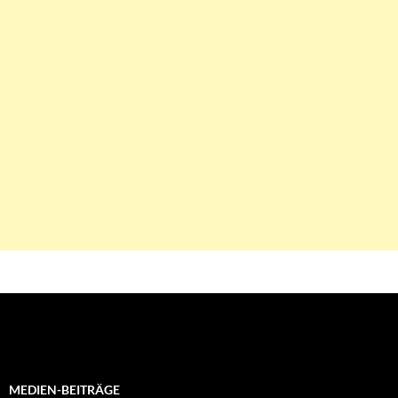
MEDIEN-BEITRÄGE