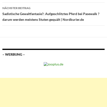
NÄCHSTER BEITRAG
Sadistische Gewaltfantasie?: Aufgeschlitztes Pferd bei Pasewalk ?
darum werden meistens Stuten gequält | Nordkurier.de
– WERBUNG –