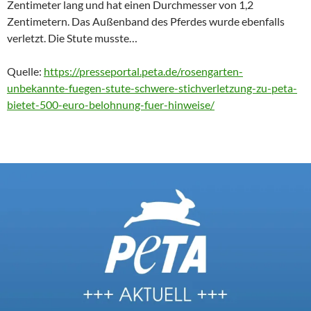
Zentimeter lang und hat einen Durchmesser von 1,2
Zentimetern. Das Außenband des Pferdes wurde ebenfalls
verletzt. Die Stute musste…
Quelle:
https://presseportal.peta.de/rosengarten-
unbekannte-fuegen-stute-schwere-stichverletzung-zu-peta-
bietet-500-euro-belohnung-fuer-hinweise/