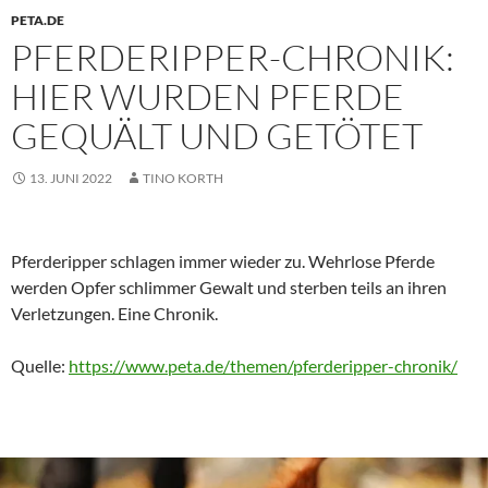
PETA.DE
PFERDERIPPER-CHRONIK:
HIER WURDEN PFERDE
GEQUÄLT UND GETÖTET
13. JUNI 2022
TINO KORTH
Pferderipper schlagen immer wieder zu. Wehrlose Pferde
werden Opfer schlimmer Gewalt und sterben teils an ihren
Verletzungen. Eine Chronik.
Quelle:
https://www.peta.de/themen/pferderipper-chronik/