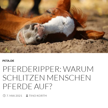
PETA.DE
PFERDERIPPER: WARUM
SCHLITZEN MENSCHEN
PFERDE AUF?
7. MAI 2021
TINO KORTH