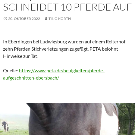
SCHNEIDET 10 PFERDE AUF
20. OKTOBER 2022
TINO KORTH
In Eberdingen bei Ludwigsburg wurden auf einem Reiterhof
zehn Pferden Stichverletzungen zugefügt. PETA belohnt
Hinweise zur Tat!
Quelle:
https://www.peta.de/neuigkeiten/pferde-
aufgeschnitten-ebersbach/