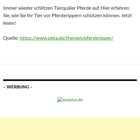
Immer wieder schlitzen Tierquäler Pferde auf. Hier erfahren
Sie, wie Sie Ihr Tier vor Pferderippern schützen können. Jetzt
lesen!
Quelle:
https://www.peta.de/themen/pferderipper/
– WERBUNG –