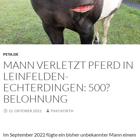
PETA.DE
MANN VERLETZT PFERD IN
LEINFELDEN-
ECHTERDINGEN: 500?
BELOHNUNG
12. OKTOBER 2022
TINO KORTH
Im September 2022 fügte ein bisher unbekannter Mann einem