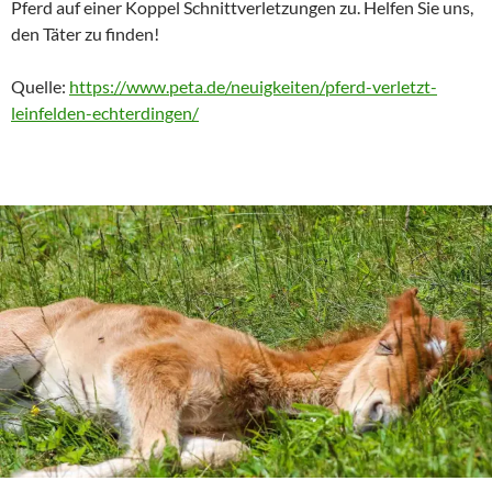
Pferd auf einer Koppel Schnittverletzungen zu. Helfen Sie uns,
den Täter zu finden!
Quelle:
https://www.peta.de/neuigkeiten/pferd-verletzt-
leinfelden-echterdingen/