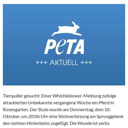
Tierquäler gesucht: Einer Whistleblower-Meldung zufolge
attackierten Unbekannte vergangene Woche ein Pferd in
Rosengarten. Der Stute wurde am Donnerstag, dem 10.
Oktober, um 20:06 Uhr eine Stichverletzung am Sprunggelenk
des rechten Hinterbeins zugefügt. Die Wunde ist sechs