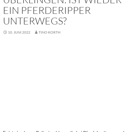
EIN PFERDERIPPER
UNTERWEGS?
10. JUNI 2022
TINO KORTH