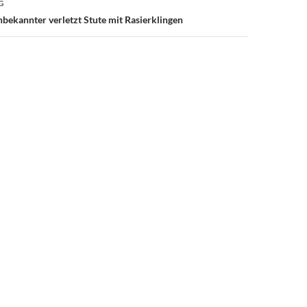
G
bekannter verletzt Stute mit Rasierklingen