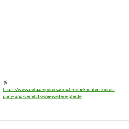
https://www.peta.de/petersaurach-unbekannter-toetet-
pony-und-verletzt-zwei-weitere-pferde