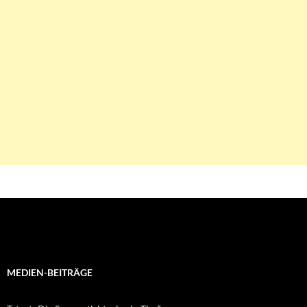
MEDIEN-BEITRÄGE