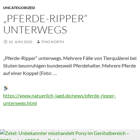
UNCATEGORIZED
„PFERDE-RIPPER“
UNTERWEGS
10. JUNI 2020
TINO KORTH
„Pferde-Ripper“ unterwegs. Mehrere Fälle von Tierquälerei bei
Stuten beunruhigen bundesweit Pferdehalter. Mehrere Pferde
auf einer Koppel (Foto: …
https://www.natuerlich-jagd.de/news/pferde-ripper-
unterwegs.html