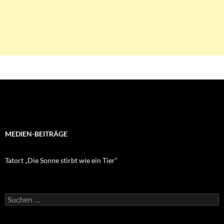
MEDIEN-BEITRÄGE
Tatort „Die Sonne stirbt wie ein Tier“
Suchen
nach: