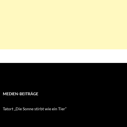
MEDIEN-BEITRÄGE
Tatort „Die Sonne stirbt wie ein Tier“