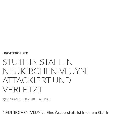
UNCATEGORIZED
STUTE IN STALL IN
NEUKIRCHEN-VLUYN
ATTACKIERT UND
VERLETZT
7. NOVEMBER 2018
TINO
NEUKIRCHEN-VLUYN. Eine Araberstute ist in einem Stall in