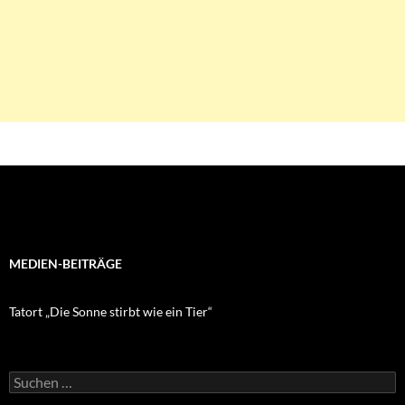
MEDIEN-BEITRÄGE
Tatort „Die Sonne stirbt wie ein Tier“
Suchen
nach: