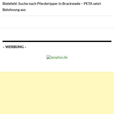
Bielefeld: Suche nach Pferderipper in Brackwede – PETA setzt
Belohnung aus
– WERBUNG –