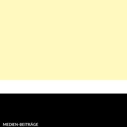
MEDIEN-BEITRÄGE