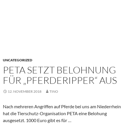
UNCATEGORIZED
PETA SETZT BELOHNUNG
FÜR „PFERDERIPPER“ AUS
12. NOVEMBER 2018
TINO
Nach mehreren Angriffen auf Pferde bei uns am Niederrhein
hat die Tierschutz-Organisation PETA eine Belohung
ausgesetzt. 1000 Euro gibt es für …
__________