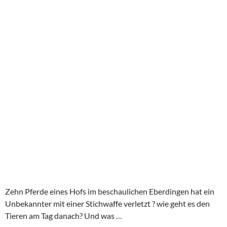
Zehn Pferde eines Hofs im beschaulichen Eberdingen hat ein
Unbekannter mit einer Stichwaffe verletzt ? wie geht es den
Tieren am Tag danach? Und was …