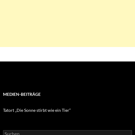
MEDIEN-BEITRÄGE
Tatort „Die Sonne stirbt wie ein Tier“
Suchen