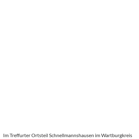
Im Treffurter Ortsteil Schnellmannshausen im Wartburgkreis