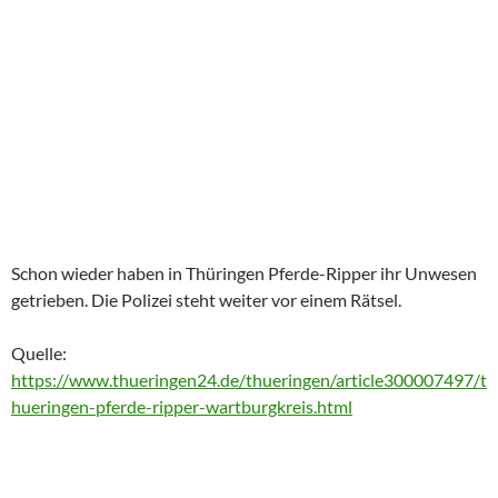
Schon wieder haben in Thüringen Pferde-Ripper ihr Unwesen
getrieben. Die Polizei steht weiter vor einem Rätsel.
Quelle:
https://www.thueringen24.de/thueringen/article300007497/t
hueringen-pferde-ripper-wartburgkreis.html