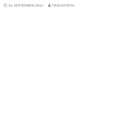
16. SEPTEMBER 2021
TINO KORTH