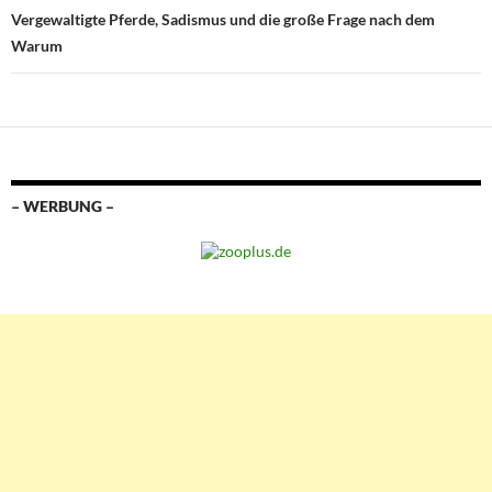
Vergewaltigte Pferde, Sadismus und die große Frage nach dem
Warum
– WERBUNG –