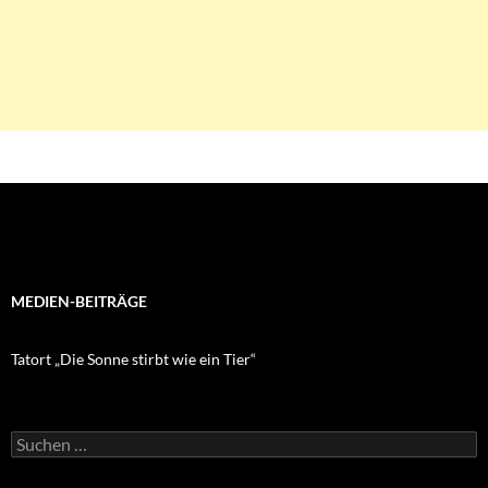
MEDIEN-BEITRÄGE
Tatort „Die Sonne stirbt wie ein Tier“
Suchen
nach: