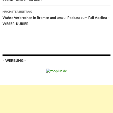
NÄCHSTER BEITRAG
Wahre Verbrechen in Bremen und umzu: Podcast zum Fall Adelina –
WESER-KURIER
– WERBUNG –