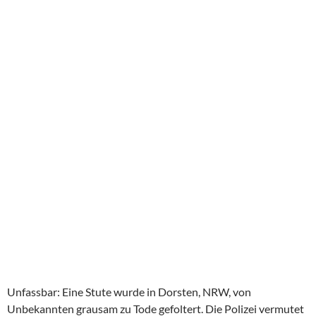
Unfassbar: Eine Stute wurde in Dorsten, NRW, von
Unbekannten grausam zu Tode gefoltert. Die Polizei vermutet