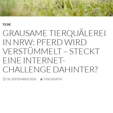
TZ.DE
GRAUSAME TIERQUÄLEREI
IN NRW: PFERD WIRD
VERSTÜMMELT – STECKT
EINE INTERNET-
CHALLENGE DAHINTER?
30. SEPTEMBER 2020
TINO KORTH