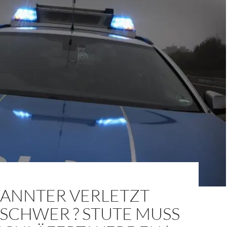
ANNTER VERLETZT
 SCHWER ? STUTE MUSS